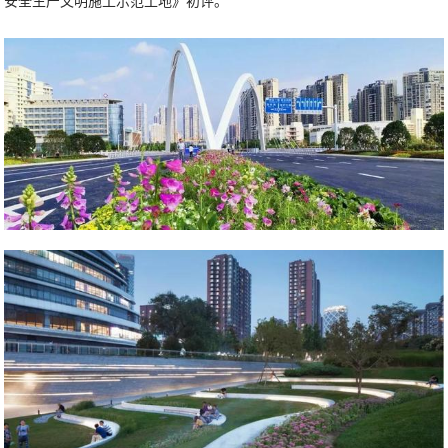
安全生产文明施工示范工地》初评。