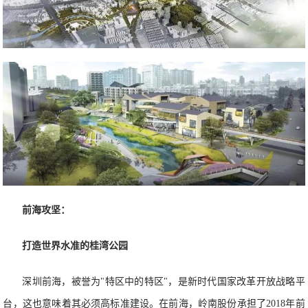
前海攻坚：
打造世界水准的桂湾公园
深圳前海，被誉为"特区中的特区"，是新时代国家改革开放战略平
台，这也意味着其必须高标准建设。在前海，岭南股份承担了2018年前