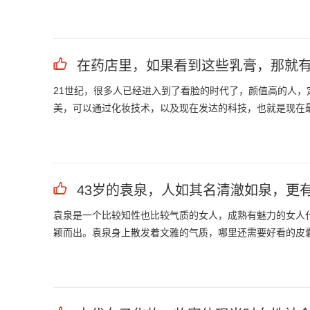
在药店里，如果看到这些乳膏，那就
21世纪，很多人已经进入到了看脸的时代了，颜值高的人
美，可以通过化妆技术，以及现在发达的科技，也就是现在
43岁的袁泉，人如其名清澈如泉，更有
袁泉是一个比较知性也比较气质的女人，成熟有魅力的女人
颖而出。袁泉身上散发着文雅的气质，哪里还需要好看的皮