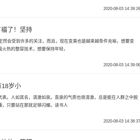
2020-08-03 14:39:2
有福了！坚持
，定然会受到许多的关注，而且，现在变美也是越来越条件充裕，想要变
最火热的整容技术，想要保持年轻，
2020-08-03 14:39:0
18岁小
代表。人如其名，清澈如泉。袁泉的气质也很清澈，总是能在人群之中脱
囊，只要站在那就足够闪耀。读书人
2020-08-03 14:38:3