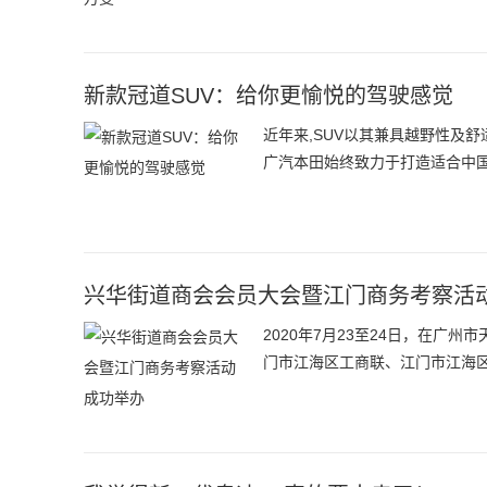
新款冠道SUV：给你更愉悦的驾驶感觉
近年来,SUV以其兼具越野性及
广汽本田始终致力于打造适合中国
兴华街道商会会员大会暨江门商务考察活
2020年7月23至24日，在
门市江海区工商联、江门市江海