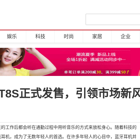
娱乐
科技
时尚
家居
企业
T8S正式发售，引领市场新
的工作后都会听在通勤过程中用听音乐的方式来放松身心。随着科技的
线耳机，成为了无数年轻人的首选。在许多年轻人的心目中，蓝牙耳机并