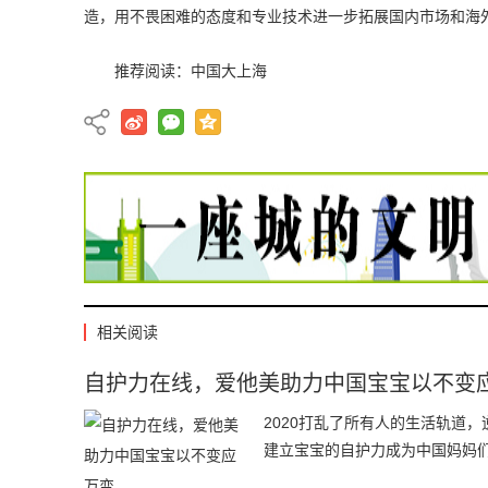
造，用不畏困难的态度和专业技术进一步拓展国内市场和海外
推荐阅读：
中国大上海
相关阅读
自护力在线，爱他美助力中国宝宝以不变
2020打乱了所有人的生活轨道
建立宝宝的自护力成为中国妈妈