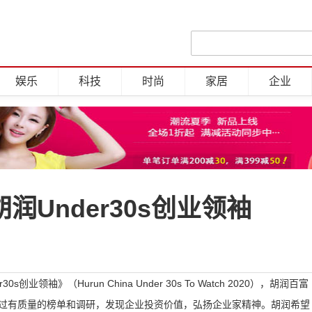
娱乐
科技
时尚
家居
企业
润Under30s创业领袖
业领袖》（Hurun China Under 30s To Watch 2020），胡润百富
通过有质量的榜单和调研，发现企业投资价值，弘扬企业家精神。胡润希望