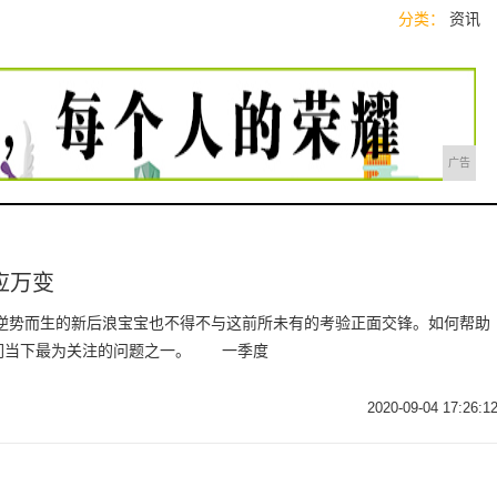
分类：
资讯
广告
应万变
，逆势而生的新后浪宝宝也不得不与这前所未有的考验正面交锋。如何帮助
们当下最为关注的问题之一。 一季度
2020-09-04 17:26:1