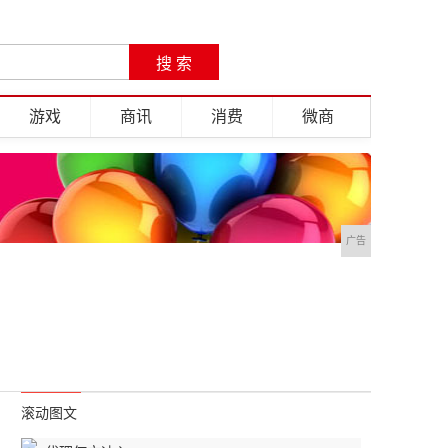
游戏
商讯
消费
微商
广告
滚动图文