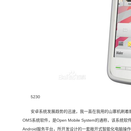
5230
安卓系统发展趋势的迅速，我一直在我用的山寨机刷着新
OMS系统软件，是Open Mobile System的通称，该
Android服务平台，所开发设计的一套敞开式智能化电脑