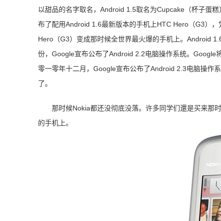
以甜品的名字取名，Android 1.5取名为Cupcake（杯子蛋
布了配用Android 1.6最新版本的手机上HTC Hero（G3
Hero（G3）变成那时候全世界最火爆的手机上。Android 
份，Google宣布公布了Android 2.2电脑操作系统。Goog
零一零年十二月，Google宣布公布了Android 2.3电脑操
了。
那时候Nokia都还没彻底没落。许多同学们還是买来那时
的手机上。