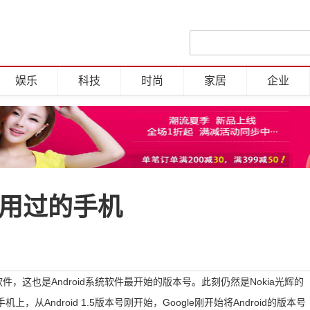
娱乐
科技
时尚
家居
企业
曾用过的手机
0系统软件，这也是Android系统软件最开始的版本号。此刻仍然是Nokia光辉的
手机上，从Android 1.5版本号刚开始，Google刚开始将Android的版本号