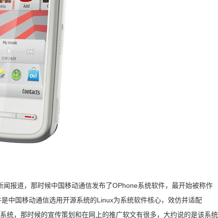
闻报道，那时候中国移动通信发布了OPhone系统软件，最开始被称作
系统软件是中国移动通信选用开源系统的Linux为系统软件核心，效仿并适配
操作系统，那时候的宣传策划和在网上的推广软文有很多，大约说的是该系统