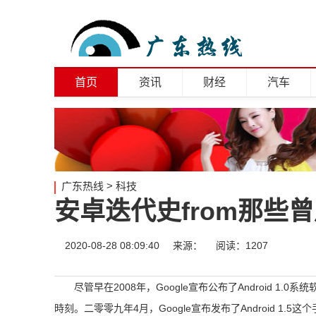
首页
资讯
财经
汽车
广东热线
>
科技
安卓迭代史from那些
2020-08-28 08:09:40
来源：
阅读：1207
尽管早在2008年，Google宣布公布了Android 1.
時刻。
二零零九年4月，Google宣布发布了Android 1.5这个