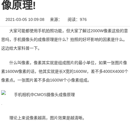
像原理!
2021-03-05 10:09:08
来源：
阅读：976
大家可能都使用手机拍照功能，但大家了解过2000W像素这些的意
思吗，手机摄像头的成像原理是什么？拍照的好坏影响的因素是什么。
这边给大家科普一下。
什么叫像素，像素其实就是组成图片的最小单位，如果一张图片像
素1600W像素的话，他其实就是长X宽的1600W，差不多4000X4000个
像素点。一张图片差不多由1600W个小像素组成。
.
理论上来说像素越高，图片效果是越清晰。