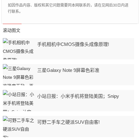
如因作品内容、版权和其它问题需要同本网联系的，请在见网后30日内进
行联系。
滚动图文
手机相机中CMOS摄像头成像原理!
三星Galaxy Note 9屏幕色彩准
小站日报：小米手机将登陆美国；Snipy
可野二手车之硬派SUV自由客!