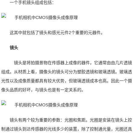
一个手机镜头组成包括：
这其中就包括了镜头和感光元件2个重要的元器件。
镜头
镜头是将拍摄景物在传感器上成像的器件，它通常由由几片透镜
组成。从材质上看，摄像头的镜头可分为塑胶透镜和玻璃透镜。玻璃透
光性以及成像质量都具有较大优势，但玻璃透镜成本也高。因此一个摄
像头品质的好坏，与镜头也是有一定关系的。
镜头有两个较为重要的参数：光圈和焦距。光圈是安装在镜头上控
制通过镜头到达传感器的光线多少的装置，除了控制通光量，光圈还具