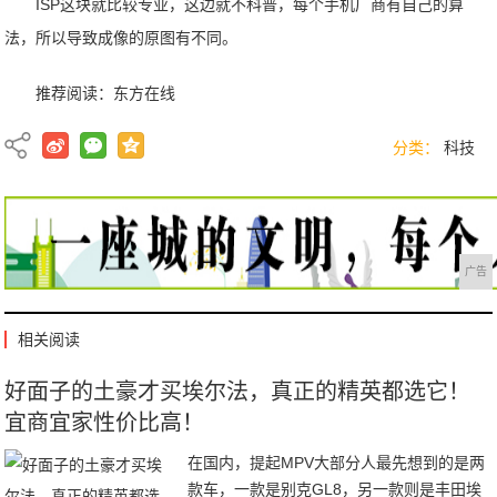
ISP这块就比较专业，这边就不科普，每个手机厂商有自己的算
法，所以导致成像的原图有不同。
推荐阅读：
东方在线
分类：
科技
广告
相关阅读
好面子的土豪才买埃尔法，真正的精英都选它！
宜商宜家性价比高！
在国内，提起MPV大部分人最先想到的是两
款车，一款是别克GL8，另一款则是丰田埃