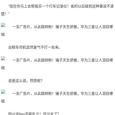
“现在你马上去帮我买一个行车记录仪！省的以后碰到这种事说不清
楚！”
出租车司机显然是气不打一处来。
说是这么说，然而呢？
所以说flag不能乱立！开过去了？