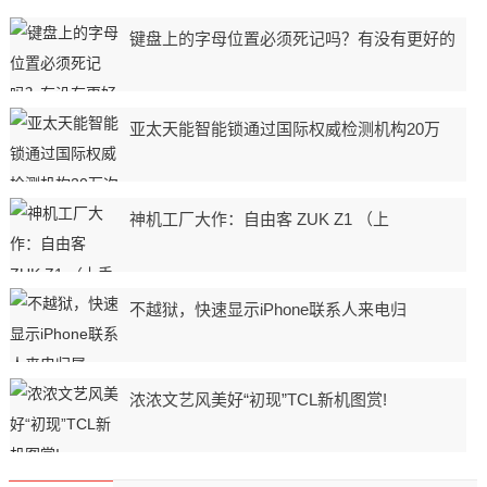
键盘上的字母位置必须死记吗？有没有更好的
亚太天能智能锁通过国际权威检测机构20万
神机工厂大作：自由客 ZUK Z1 （上
不越狱，快速显示iPhone联系人来电归
浓浓文艺风美好“初现”TCL新机图赏!