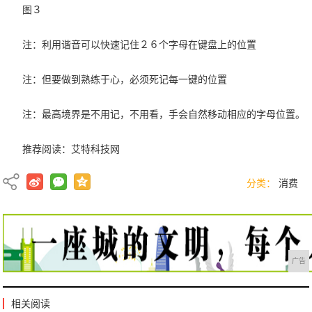
图３
注：利用谐音可以快速记住２６个字母在键盘上的位置
注：但要做到熟练于心，必须死记每一键的位置
注：最高境界是不用记，不用看，手会自然移动相应的字母位置。
推荐阅读：
艾特科技网
分类：
消费
广告
相关阅读