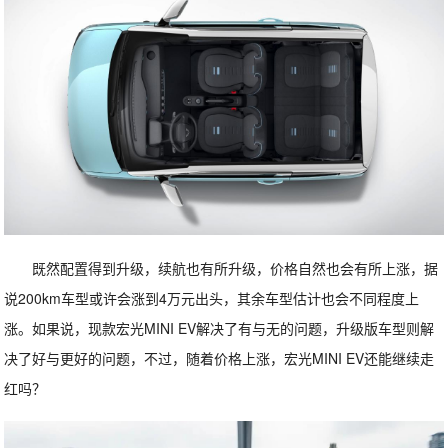
既然配置得到升级，续航也有所升级，价格自然也会有所上涨，据
说200km车型或许会涨到4万元出头，其余车型估计也会不同程度上
涨。如果说，现款宏光MINI EV解决了有与无的问题，升级版车型则解
决了好与更好的问题，不过，随着价格上涨，宏光MINI EV还能继续走
红吗？