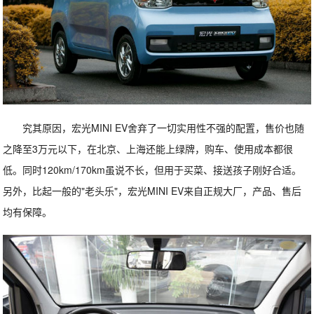
究其原因，宏光MINI EV舍弃了一切实用性不强的配置，售价也随
之降至3万元以下，在北京、上海还能上绿牌，购车、使用成本都很
低。同时120km/170km虽说不长，但用于买菜、接送孩子刚好合适。
另外，比起一般的"老头乐"，宏光MINI EV来自正规大厂，产品、售后
均有保障。