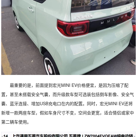
最重要的是，前面提到宏光MINI EV价格便宜，是因为压缩了配
置，甚至未搭载安全气囊，而升级款车型可选装包括倒车影像、安全气
囊、蓝牙连接、增加USB充电口在内的配置。同时，宏光MINI EV还将
新增一款两座车型，假如车身尺寸不变，空间会更宽，适合情侣或家中
第二辆车使用。