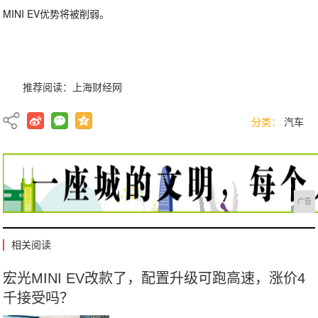
MINI EV优势将被削弱。
推荐阅读：
上海财经网
分类：
汽车
广告
相关阅读
宏光MINI EV改款了，配置升级可跑高速，涨价4
千接受吗？