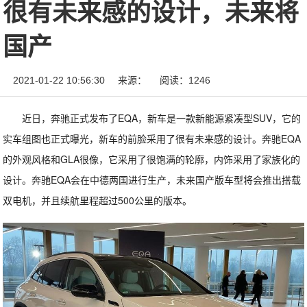
很有未来感的设计，未来将
国产
2021-01-22 10:56:30
来源：
阅读：1246
近日，奔驰正式发布了EQA，新车是一款新能源紧凑型SUV，它的
实车组图也正式曝光，新车的前脸采用了很有未来感的设计。奔驰EQA
的外观风格和GLA很像，它采用了很饱满的轮廓，内饰采用了家族化的
设计。奔驰EQA会在中德两国进行生产，未来国产版车型将会推出搭载
双电机，并且续航里程超过500公里的版本。