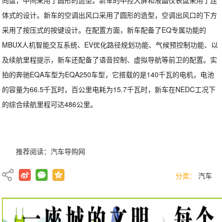
体式的设计。新车的空调出风口采用了圆形的造型，空调出风口的下方
采用了按压式的按键设计。在配置方面，新车配备了EQ专属功能的
MBUX人机智能交互系统、EV优化路径规划功能、气候预控制功能、以
及续航里程提示，新车还配备了语音控制、虚拟导航等前卫的配置。实
拍的奔驰EQA车型为EQA250车型，它搭载的是140千瓦的电机，电池
的容量为66.5千瓦时，百公里电耗为15.7千瓦时，新车在NEDC工况下
的综合续航里程可达486公里。
推荐阅读：
汽车导购网
分类：
汽车