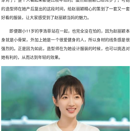
的造型师在她产后复出的这段时间，给赵丽颖精心的策划了一套又一套
好看的服装，让大家感受到了赵丽颖当妈的魅力。
即便跟小11岁的李浩菲站在一起，也完全没在怕的，因为赵丽颖本
身就是小骨架，外加上她是一个很爱健身的人，所以身材的线条感是很
强烈的。正是因为如此，造型师在为她设计服装的时候，也可以挑选对
她有利的，从而达到年轻的效果。