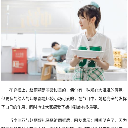
在穿搭上，赵丽颖是非常甜美的，偶尔有一种知心大姐姐的感觉，
但更多的给人的印象都是比较小巧可爱的，在节目中，她也完全的发挥
了自己的作用，同时也让大家感受了娇小到底有多重要。
当李浩菲与赵丽颖扎马尾辫同框后，网友表示：瞬间明白了，因为