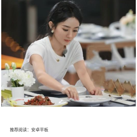
推荐阅读：
安卓平板