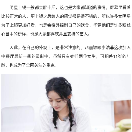
明星上镜一般都会胖十斤，这也是大家都知道的事情，屏幕里看着
比较正常的人，更上镜之后给人的感觉都是很不错的，所以许多女明星
为了上镜更加好看，也是会格外控制自己的饮食，毕竟他们是许多粉丝
心目中的榜样，也是大家都喜欢并且支持的艺人。
因此，在自己的外观上，是非常注意的。赵丽颖跟李浩菲这次加入
中餐厅最新一季的录制中，虽然只有她们两位女生，可相差11岁的年
龄，也成为了全网关注的重点。