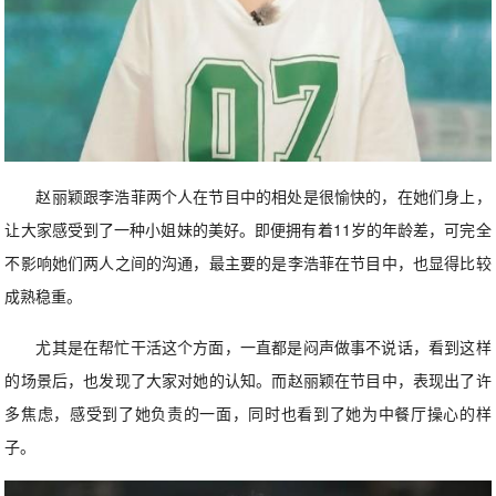
赵丽颖跟李浩菲两个人在节目中的相处是很愉快的，在她们身上，
让大家感受到了一种小姐妹的美好。即便拥有着11岁的年龄差，可完全
不影响她们两人之间的沟通，最主要的是李浩菲在节目中，也显得比较
成熟稳重。
尤其是在帮忙干活这个方面，一直都是闷声做事不说话，看到这样
的场景后，也发现了大家对她的认知。而赵丽颖在节目中，表现出了许
多焦虑，感受到了她负责的一面，同时也看到了她为中餐厅操心的样
子。