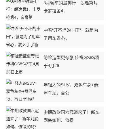
3月轿车销量排行：朗逸第1，
卡罗拉第4，
冲着“开不坏的丰田”，就是为
了用车省心，
前脸造型更夸张 传祺GS8S将
于4月26
年轻人的SUV，双色车身+悬
浮车顶，百公
中期改款国六冠道来了！新车
到底如何、值得