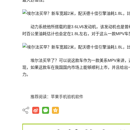
最大舒适性。
动力系统他所搭载的是3.6LV6发动机，该发动机也
时百公里油耗估计也会定在1.8L左右，对于这么一款MP
埃尔法买早了？可以说这款车作为一款美系MPV来讲
现，如果这款车在我国国内市场上能够顺利上市，并且给出
力。
推荐阅读：
苹果手机验机软件