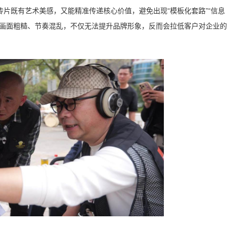
片既有艺术美感，又能精准传递核心价值，避免出现“模板化套路”“信息
，画面粗糙、节奏混乱，不仅无法提升品牌形象，反而会拉低客户对企业的