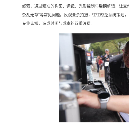
线索，通过精准的构图、运镜、光影控制与后期剪辑，让宣传
杂乱无章”等常见问题。反观业余拍摄，往往缺乏系统策划
专业认知，造成时间与成本的双重浪费。