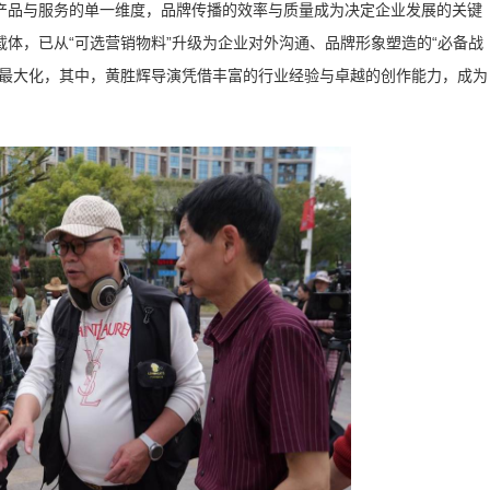
产品与服务的单一维度，品牌传播的效率与质量成为决定企业发展的关键
体，已从“可选营销物料”升级为企业对外沟通、品牌形象塑造的“必备战
现最大化，其中，黄胜辉导演凭借丰富的行业经验与卓越的创作能力，成为