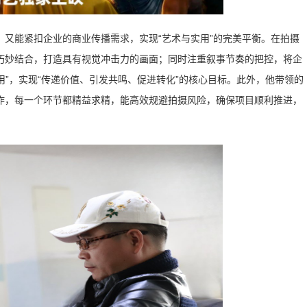
又能紧扣企业的商业传播需求，实现“艺术与实用”的完美平衡。在拍摄
巧妙结合，打造具有视觉冲击力的画面；同时注重叙事节奏的把控，将企
用”，实现“传递价值、引发共鸣、促进转化”的核心目标。此外，他带领的
作，每一个环节都精益求精，能高效规避拍摄风险，确保项目顺利推进，