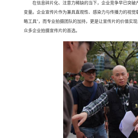
在信息碎片化、注意力稀缺的当下，企业竞争早已突破
变量。企业宣传片作为兼具直观性、感染力与传播力的视觉载
略工具”，而专业拍摄团队的加持，更是让宣传片的价值实
众多企业拍摄宣传片的首选。