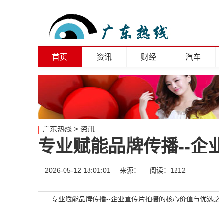
首页
资讯
财经
汽车
广东热线
>
资讯
专业赋能品牌传播--
2026-05-12 18:01:01
来源：
阅读：1212
专业赋能品牌传播--企业宣传片拍摄的核心价值与优选