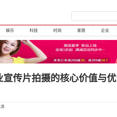
娱乐
科技
时尚
家居
企业
企业宣传片拍摄的核心价值与
之选