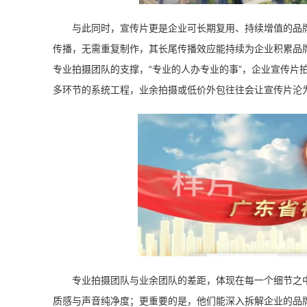
与此同时，宣传片更是企业可长期复用、持续增值的品
传播，无需重复制作，其长尾传播效应能持续为企业积累品
专业拍摄团队的支撑，“专业的人办专业的事”，企业宣传片
多环节的系统工程，业余拍摄或低价外包往往会让宣传片沦为
专业拍摄团队与业余团队的差距，体现在每一个细节之
质感与声音纯净度；更重要的是，他们能深入拆解企业的品