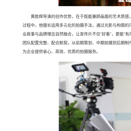
黄胜辉导演的创作优势，在于既能兼顾画面的艺术质感，
过程中，他擅长运用多元化的拍摄手法，通过光影与构图的
业故事与品牌理念自然融合，让宣传片不仅“好看”，更能“有
团队配置完整、配合默契，从前期策划、中期拍摄到后期制
为企业提供省心、高效、优质的拍摄服务。