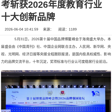
考斩获2026年度教育行业
十大创新品牌
2026-06-04 10:41:59
来源：
阅读：1189
5月31日，2026第十届中国品牌博鳌峰会于海南盛大举办，本
届盛会由《中国周刊》社、中国企业网联合主办，人民网、新华网、央
视、光明网、经济日报等央媒全程跟踪报道，是国内极具权威性、影响
力的品牌交流平台，十年沉淀，奖项标准与行业认可度稳居行业前沿。