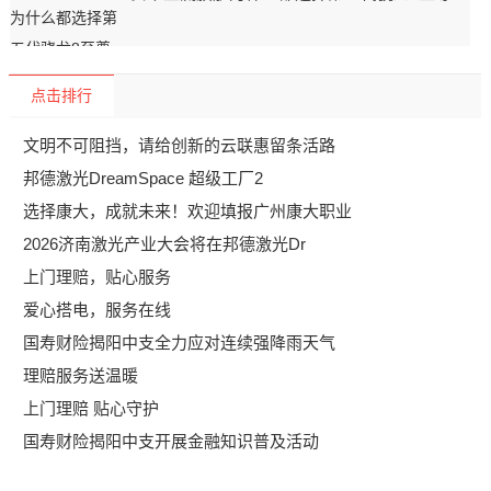
点击排行
文明不可阻挡，请给创新的云联惠留条活路
邦德激光DreamSpace 超级工厂2
选择康大，成就未来！欢迎填报广州康大职业
2026济南激光产业大会将在邦德激光Dr
上门理赔，贴心服务
爱心搭电，服务在线
国寿财险揭阳中支全力应对连续强降雨天气
理赔服务送温暖
上门理赔 贴心守护
国寿财险揭阳中支开展金融知识普及活动