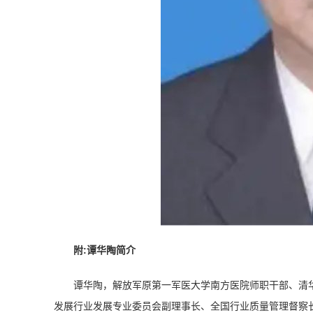
附:谭华陶简介
谭华陶，解放军原第一军医大学南方医院师职干部、清
发展行业发展专业委员会副理事长、全国行业质量管理督察