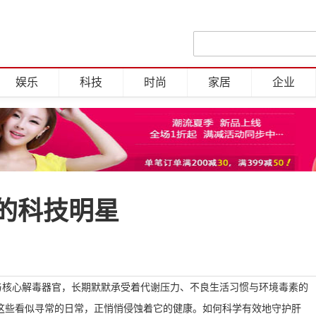
娱乐
科技
时尚
家居
企业
的科技明星
与核心解毒器官，长期默默承受着代谢压力、不良生活习惯与环境毒素的
这些看似寻常的日常，正悄悄侵蚀着它的健康。如何科学有效地守护肝