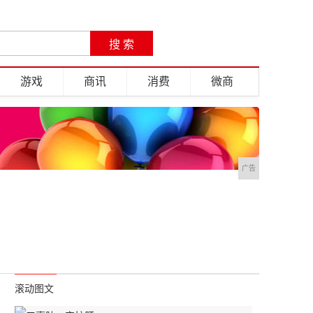
游戏
商讯
消费
微商
广告
滚动图文