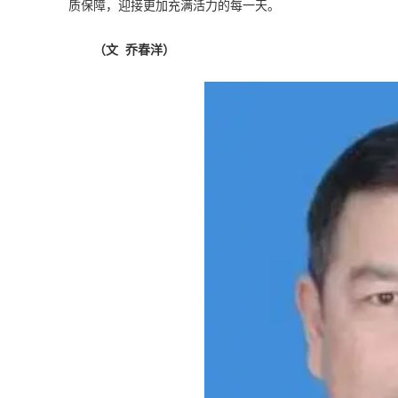
质保障，迎接更加充满活力的每一天。
（文 乔春洋）