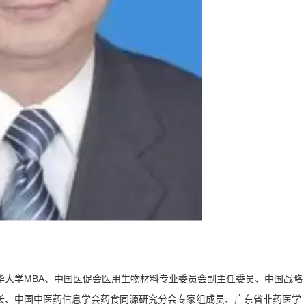
华大学MBA、中国医促会医用生物材料专业委员会副主任委员、中国战略
长、中国中医药信息学会药食同源研究分会专家组成员、广东省非药医学