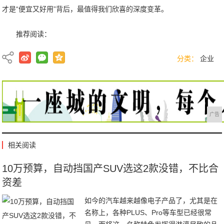
才是“便宜又好用”背后，最值得我们欣喜的深度变革。
推荐阅读：
分类：
企业
广告
相关阅读
10万预算，自动挡国产SUV选这2款没错，不比合
资差
如今的汽车越来越像电子产品了，尤其是在
名称上，各种PLUS、Pro等车型已经很常