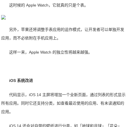
这时候的 Apple Watch，它就真的只是个表。
另外，苹果还将调整手表应用的运作模式，让开发者可以单独开发
应用，而不必依附在手机应用上。
这样一来，Apple Watch 的独立性将越来越强。
iOS 系统改进
代码显示，iOS 14 主屏将增加一个全新页面，通过列表的形式显示
所有应用。同时它还支持分类，如查看最近使用的应用、有未读通知的
应用。
iOS 14 还会对自带的壁纸进行分类，如「地球和月球」「花朵」