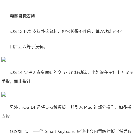
完善鼠标支持
iOS 13 已经支持外接鼠标，但它长得不咋的，其次功能还不全...
四舍五入等于没有。
iOS 14 会把更多桌面端的交互带到移动端，比如说在按钮上方显示
手指，而非指针。
另外，iOS 14 还将支持触摸板，并引入 Mac 的部分操作，如多指
点按。
既然如此，下一代 Smart Keyboard 应该也会内置触控板（然后顺