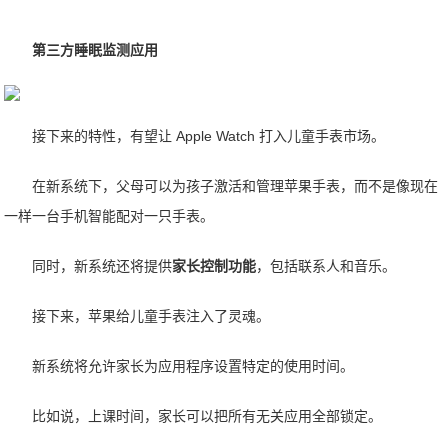
第三方睡眠监测应用
接下来的特性，有望让 Apple Watch 打入儿童手表市场。
在新系统下，父母可以为孩子激活和管理苹果手表，而不是像现在
一样一台手机智能配对一只手表。
同时，新系统还将提供
家长控制功能
，包括联系人和音乐。
接下来，苹果给儿童手表注入了灵魂。
新系统将允许家长为应用程序设置特定的使用时间。
比如说，上课时间，家长可以把所有无关应用全部锁定。