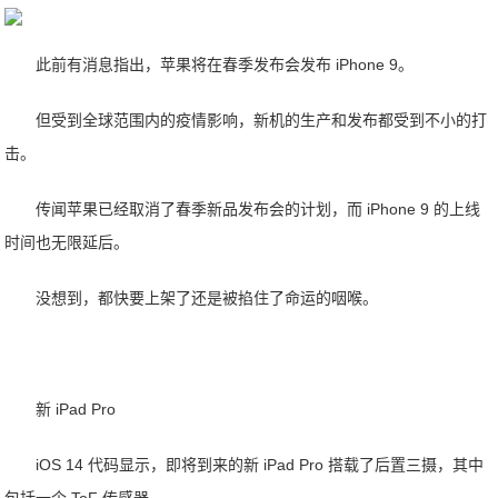
此前有消息指出，苹果将在春季发布会发布 iPhone 9。
但受到全球范围内的疫情影响，新机的生产和发布都受到不小的打
击。
传闻苹果已经取消了春季新品发布会的计划，而 iPhone 9 的上线
时间也无限延后。
没想到，都快要上架了还是被掐住了命运的咽喉。
新 iPad Pro
iOS 14 代码显示，即将到来的新 iPad Pro 搭载了后置三摄，其中