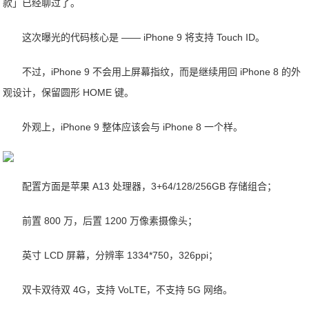
款」已经聊过了。
这次曝光的代码核心是 —— iPhone 9 将支持 Touch ID。
不过，iPhone 9 不会用上屏幕指纹，而是继续用回 iPhone 8 的外
观设计，保留圆形 HOME 键。
外观上，iPhone 9 整体应该会与 iPhone 8 一个样。
配置方面是苹果 A13 处理器，3+64/128/256GB 存储组合；
前置 800 万，后置 1200 万像素摄像头；
英寸 LCD 屏幕，分辨率 1334*750，326ppi；
双卡双待双 4G，支持 VoLTE，不支持 5G 网络。