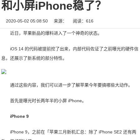
和小屏iPhone稳了？
2020-05-02 05:08:50
来源：
阅读：616
近日，苹果新品的爆料进入了一个神奇的状态。
iOS 14 的代码被提前挖了出来，内部代码佐证了之前曝光的硬件信
息，还展示了新系统的部分特性。
通过这些内容，我们可以进一步了解苹果今年要搞哪些大动作。
首先是曝光时长两年半的小屏 iPhone。
iPhone 9
iPhone 9，之前在「苹果三月新机汇总：除了 iPhone SE2 还有两