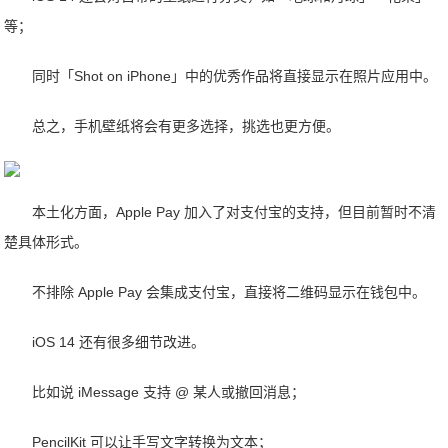
等；
同时「Shot on iPhone」中的优秀作品将直接显示在照片应用中。
总之，手机壁纸将会有更多选择，挑选也更方便。
本土化方面，Apple Pay 加入了对支付宝的支持，但目前暂时不清
楚具体形式。
不排除 Apple Pay 会集成支付宝，直接将二维码显示在钱包中。
iOS 14 还有很多细节改进。
比如说 iMessage 支持 @ 某人或撤回消息；
PencilKit 可以让手写文字转换为文本；