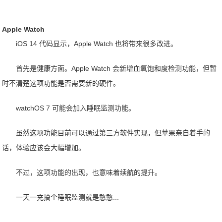
Apple Watch
iOS 14 代码显示，Apple Watch 也将带来很多改进。
首先是健康方面。Apple Watch 会新增血氧饱和度检测功能，但暂
时不清楚这项功能是否需要新的硬件。
watchOS 7 可能会加入睡眠监测功能。
虽然这项功能目前可以通过第三方软件实现，但苹果亲自着手的
话，体验应该会大幅增加。
不过，这项功能的出现，也意味着续航的提升。
一天一充搞个睡眠监测就是憨憨...