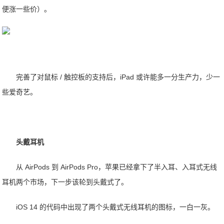
便涨一些价）。
完善了对鼠标 / 触控板的支持后，iPad 或许能多一分生产力，少一
些爱奇艺。
头戴耳机
从 AirPods 到 AirPods Pro，苹果已经拿下了半入耳、入耳式无线
耳机两个市场，下一步该轮到头戴式了。
iOS 14 的代码中出现了两个头戴式无线耳机的图标，一白一灰。