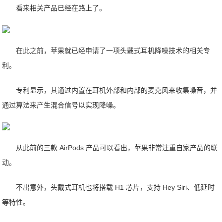
看来相关产品已经在路上了。
在此之前，苹果就已经申请了一项头戴式耳机降噪技术的相关专
利。
专利显示，其通过内置在耳机外部和内部的麦克风来收集噪音，并
通过算法来产生混合信号以实现降噪。
从此前的三款 AirPods 产品可以看出，苹果非常注重自家产品的联
动。
不出意外，头戴式耳机也将搭载 H1 芯片，支持 Hey Siri、低延时
等特性。