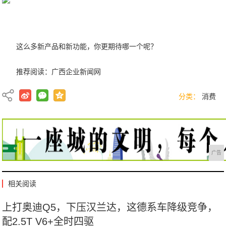
这么多新产品和新功能，你更期待哪一个呢？
推荐阅读：
广西企业新闻网
分类：
消费
广告
相关阅读
上打奥迪Q5，下压汉兰达，这德系车降级竞争，
配2.5T V6+全时四驱