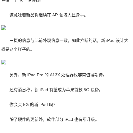
包括一个 ToF 传感器。
这意味着新品将继续在 AR 领域大显身手。
三摄的信息与此前外观信息一致，如此推断的话，新 iPad 设计大
概是这个样子的。
另外，新 iPad Pro 的 A13X 处理器也非常值得期待。
还有消息称，新 iPad 有望成为苹果首款 5G 设备。
你会买 5G 的新 iPad 吗？
除了硬件的更新外，软件部分 iPad 也有所升级。