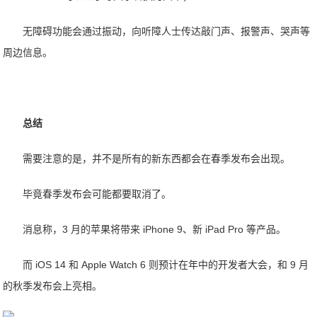
无障碍功能会通过振动，向听障人士传达敲门声、报警声、哭声等
周边信息。
总结
需要注意的是，并不是所有的新东西都会在春季发布会出现。
毕竟春季发布会可能都要取消了。
消息称，3 月的苹果将带来 iPhone 9、新 iPad Pro 等产品。
而 iOS 14 和 Apple Watch 6 则预计在年中的开发者大会，和 9 月
的秋季发布会上亮相。