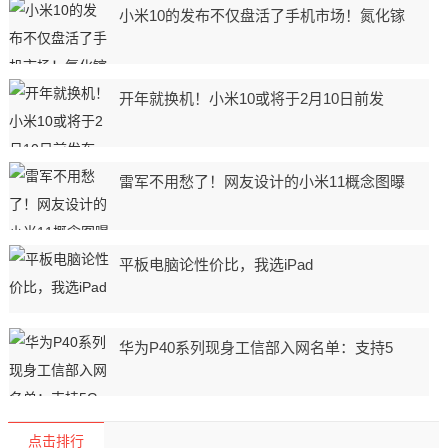
小米10的发布不仅盘活了手机市场！氮化镓
开年就换机！小米10或将于2月10日前发
雷军不用愁了！网友设计的小米11概念图曝
平板电脑论性价比，我选iPad
华为P40系列现身工信部入网名单：支持5
点击排行