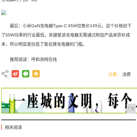
最后：小米GaN充电器Type-C 65W仅售价149元，这个价格创下
了65W功率的行业最低，关键是该充电器无需通过附加产品来弥补成
本，所以明显是拉低了氮化镓充电器的门槛。
推荐阅读：
呼和浩特在线
分类：
消费
广告
相关阅读