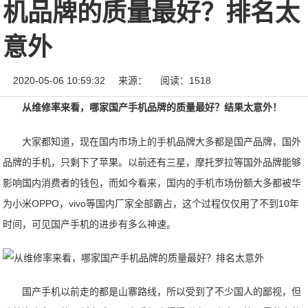
机品牌的质量最好？排名太
意外
2020-05-06 10:59:32
来源：
阅读：1518
从维修率来看，哪家国产手机品牌的质量最好？结果太意外！
大家都知道，现在国内市场上的手机品牌大多都是国产品牌，国外
品牌的手机，只剩下了苹果。以前还有三星，摩托罗拉等国外品牌能够
影响国内消费者的钱包，而如今看来，国内的手机市场份额大多都被华
为小米OPPO，vivo等国内厂家全部霸占，这个过程仅仅用了不到10年
时间，可见国产手机的进步有多么神速。
国产手机以前走的都是山寨路线，所以受到了不少国人的鄙视，但