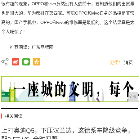
很有趣的现象，OPPO和vivo竟然没有入选前十，要知道他们的出货量
也是很大的，华为都排在第四呢。可见OPPO和vivo自身的品控是非常
高的，国产手机中，OPPO和vivo的维修率是最低的。这个结果真是太
令人吃惊了！
推荐阅读：
广东品牌网
分类：
消费
广告
相关阅读
上打奥迪Q5，下压汉兰达，这德系车降级竞争，