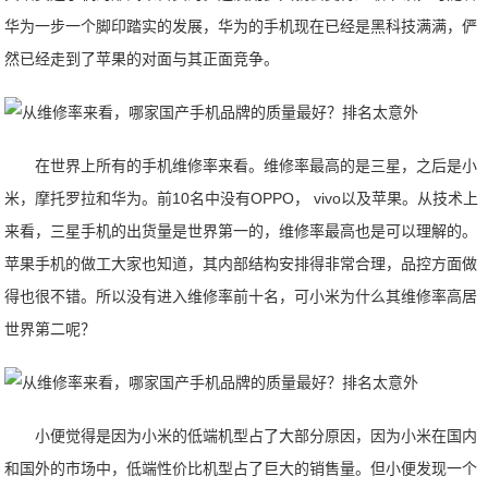
华为一步一个脚印踏实的发展，华为的手机现在已经是黑科技满满，俨
然已经走到了苹果的对面与其正面竞争。
在世界上所有的手机维修率来看。维修率最高的是三星，之后是小
米，摩托罗拉和华为。前10名中没有OPPO， vivo以及苹果。从技术上
来看，三星手机的出货量是世界第一的，维修率最高也是可以理解的。
苹果手机的做工大家也知道，其内部结构安排得非常合理，品控方面做
得也很不错。所以没有进入维修率前十名，可小米为什么其维修率高居
世界第二呢？
小便觉得是因为小米的低端机型占了大部分原因，因为小米在国内
和国外的市场中，低端性价比机型占了巨大的销售量。但小便发现一个