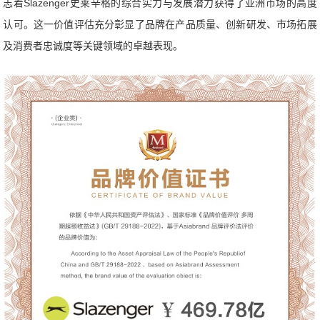
志着Slazenger史莱辛格的综合实力与发展潜力获得了亚洲市场的高度
认可。这一价值评估充分彰显了品牌在产品质量、创新研发、市场拓展
及消费者忠诚度等关键领域的卓越表现。