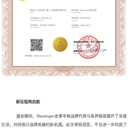
新征程再启航
盛会期间，Slazenger史莱辛格品牌代表与各界精英展开了深度
交流，共同探讨品牌发展的新机遇。此次荣获双奖，不仅进一步巩固了