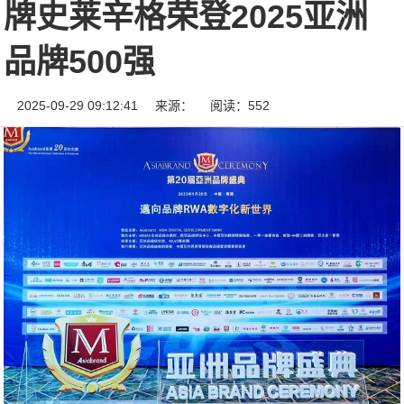
牌史莱辛格荣登2025亚洲
品牌500强
2025-09-29 09:12:41
来源：
阅读：552