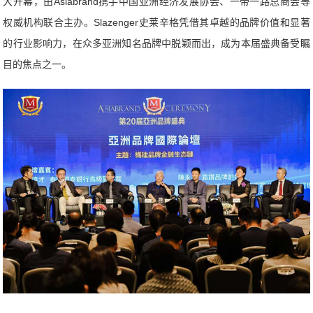
大开幕，由Asiabrand携手中国亚洲经济发展协会、一带一路总商会等
权威机构联合主办。Slazenger史莱辛格凭借其卓越的品牌价值和显著
的行业影响力，在众多亚洲知名品牌中脱颖而出，成为本届盛典备受瞩
目的焦点之一。