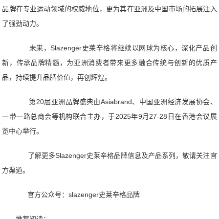
品牌在专业运动领域的权威地位，更为其在亚洲及中国市场的拓展注入
了强劲动力。
未来，Slazenger史莱辛格将继续以网球为核心，深化产品创
新，传承品牌精髓，为亚洲消费者带来更多融合传统与创新的优质产
品，持续提升品牌价值，再创辉煌。
第20届亚洲品牌盛典由Asiabrand、中国亚洲经济发展协会、
一带一路总商会等机构联合主办，于2025年9月27-28日在香港会议展
览中心举行。
了解更多Slazenger史莱辛格品牌信息及产品系列，敬请关注官
方渠道。
官方公众号：slazenger史莱辛格品牌
推荐阅读：