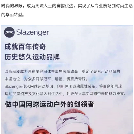
时尚的界限，成为潮流人士的穿搭优选，实现了从专业赛场到时尚生活
的华丽转型。