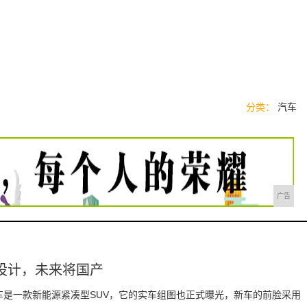
分类：
汽车
广告
设计，未来将国产
车是一款新能源紧凑型SUV，它的实车组图也正式曝光，新车的前脸采用