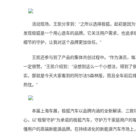
活动现场，王凯分享到：“之所以选择极狐，起初是因
发现极狐是一个用心造车的品牌。它关注用户需求，也追求
细节的守护，让我对这个品牌更加信任。”
王凯还参与到了产品的集体共创过程中。“作为演员，
一定很赞。”王凯介绍到：“没想到这么一个小想法，得到了
实，那就是今天大家看到的阿尔法S森林版，而且全车前后
热忱。”
本届上海车展，极狐汽车以品牌内涵的全新解读、三款
心，以“极智守护”为承诺的极狐汽车，守护万千家庭用户的
懂用户的高端新能源品牌。在持续进化的新能源汽车市场上